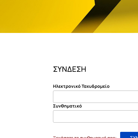
ΣΥΝΔΕΣΗ
Ηλεκτρονικό Ταχυδρομείο
Συνθηματικό
ΣΥ
Ξεχάσατε το συνθηματικό σας;