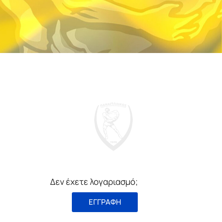
Δεν έχετε λογαριασμό;
ΕΓΓΡΑΦΗ