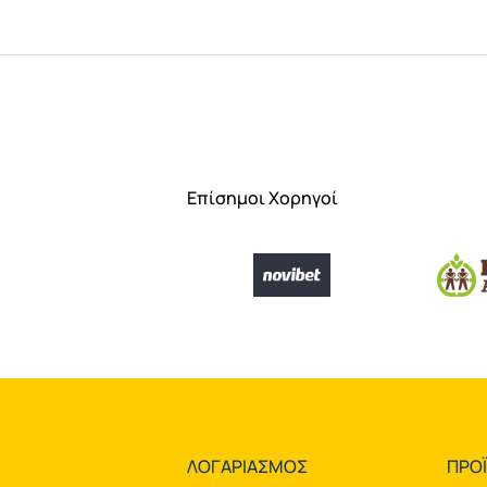
Επίσημοι Χορηγοί
ΛΟΓΑΡΙΑΣΜΟΣ
ΠΡΟ