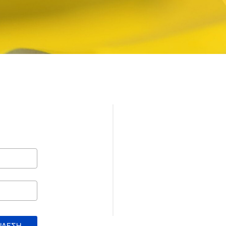
ΝΔΕΣΗ