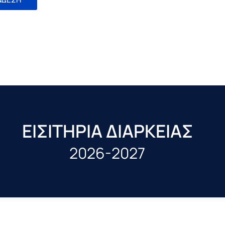
ΕΙΣΙΤΗΡΙΑ ΔΙΑΡΚΕΙΑΣ
2026-2027