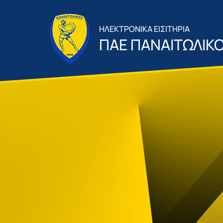
ΗΛΕΚΤΡΟΝΙΚΑ ΕΙΣΙΤΗΡΙΑ
ΠΑΕ ΠΑΝΑΙΤΩΛΙΚ