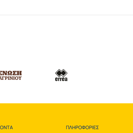
ΪΟΝΤΑ
ΠΛΗΡΟΦΟΡΙΕΣ