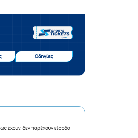
ς
Οδηγίες
, ως έχουν, δεν παρέχουν είσοδο