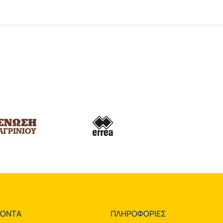
ΪΟΝΤΑ
ΠΛΗΡΟΦΟΡΙΕΣ