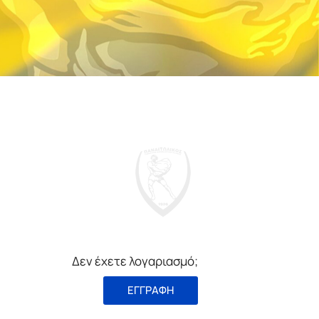
Δεν έχετε λογαριασμό;
ΕΓΓΡΑΦΗ