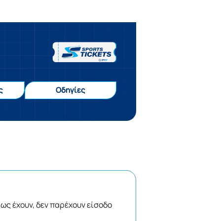
ς
Οδηγίες
, ως έχουν, δεν παρέχουν είσοδο