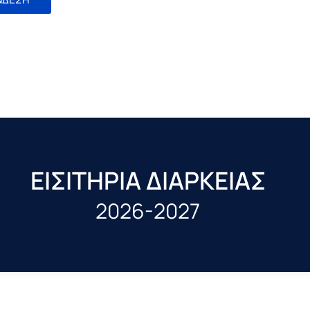
ΕΙΣΙΤΗΡΙΑ ΔΙΑΡΚΕΙΑΣ
2026-2027