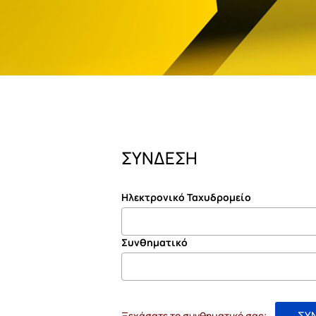
ΣΥΝΔΕΣΗ
Ηλεκτρονικό Ταχυδρομείο
Συνθηματικό
ΣΥ
Ξεχάσατε το συνθηματικό σας;