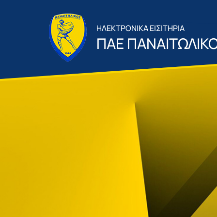
ΗΛΕΚΤΡΟΝΙΚΑ ΕΙΣΙΤΗΡΙΑ
ΠΑΕ ΠΑΝΑΙΤΩΛΙΚ