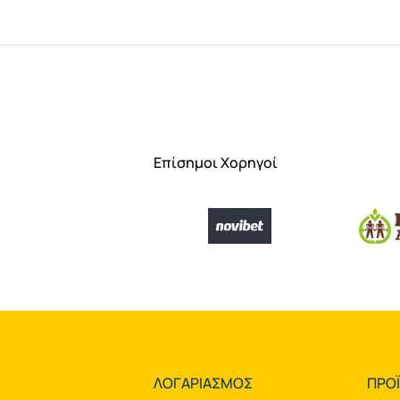
Επίσημοι Χορηγοί
ΛΟΓΑΡΙΑΣΜΟΣ
ΠΡΟ