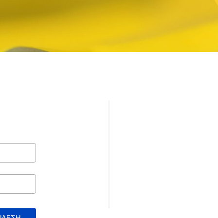
ΝΔΕΣΗ